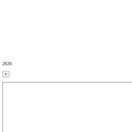
2026
×