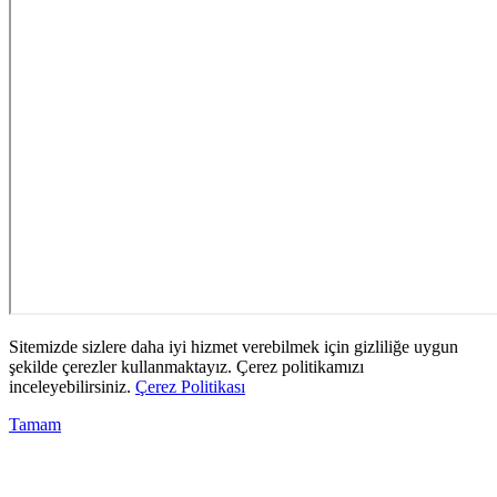
Sitemizde sizlere daha iyi hizmet verebilmek için gizliliğe uygun
şekilde çerezler kullanmaktayız. Çerez politikamızı
inceleyebilirsiniz.
Çerez Politikası
Tamam