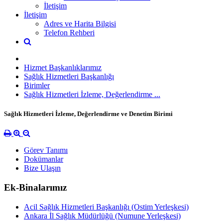
İletişim
İletişim
Adres ve Harita Bilgisi
Telefon Rehberi
Hizmet Başkanlıklarımız
Sağlık Hizmetleri Başkanlığı
Birimler
Sağlık Hizmetleri İzleme, Değerlendirme ...
Sağlık Hizmetleri İzleme, Değerlendirme ve Denetim Birimi
Görev Tanımı
Dokümanlar
Bize Ulaşın
Ek-Binalarımız
Acil Sağlık Hizmetleri Başkanlığı (Ostim Yerleşkesi)
Ankara İl Sağlık Müdürlüğü (Numune Yerleşkesi)