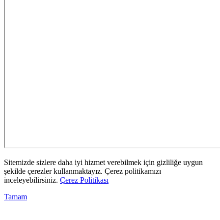
Sitemizde sizlere daha iyi hizmet verebilmek için gizliliğe uygun
şekilde çerezler kullanmaktayız. Çerez politikamızı
inceleyebilirsiniz.
Çerez Politikası
Tamam