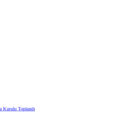
ha Kurulu Toplandı