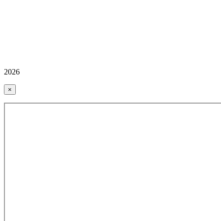
2026
×