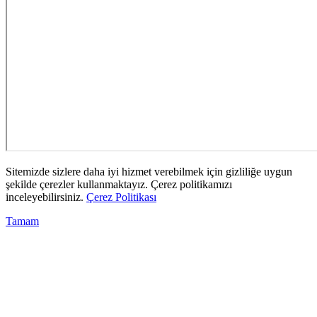
Sitemizde sizlere daha iyi hizmet verebilmek için gizliliğe uygun
şekilde çerezler kullanmaktayız. Çerez politikamızı
inceleyebilirsiniz.
Çerez Politikası
Tamam