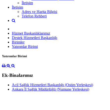
İletişim
İletişim
Adres ve Harita Bilgisi
Telefon Rehberi
Hizmet Başkanlıklarımız
Destek Hizmetleri Başkanlığı
Birimler
Yatırımlar Birimi
Yatırımlar Birimi
Ek-Binalarımız
Acil Sağlık Hizmetleri Başkanlığı (Ostim Yerleşkesi)
Ankara İl Sağlık Müdürlüğü (Numune Yerleşkesi)