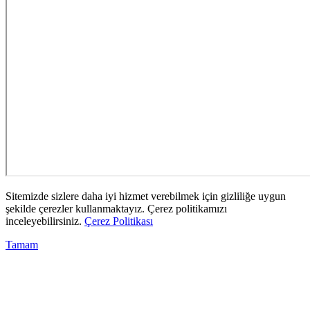
Sitemizde sizlere daha iyi hizmet verebilmek için gizliliğe uygun
şekilde çerezler kullanmaktayız. Çerez politikamızı
inceleyebilirsiniz.
Çerez Politikası
Tamam