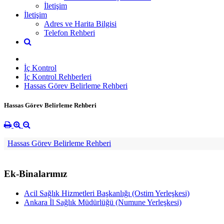
İletişim
İletişim
Adres ve Harita Bilgisi
Telefon Rehberi
İç Kontrol
İç Kontrol Rehberleri
Hassas Görev Belirleme Rehberi
Hassas Görev Belirleme Rehberi
Hassas Görev Belirleme Rehberi
Ek-Binalarımız
Acil Sağlık Hizmetleri Başkanlığı (Ostim Yerleşkesi)
Ankara İl Sağlık Müdürlüğü (Numune Yerleşkesi)