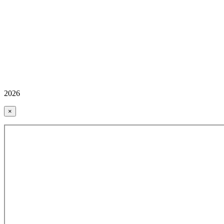
2026
×