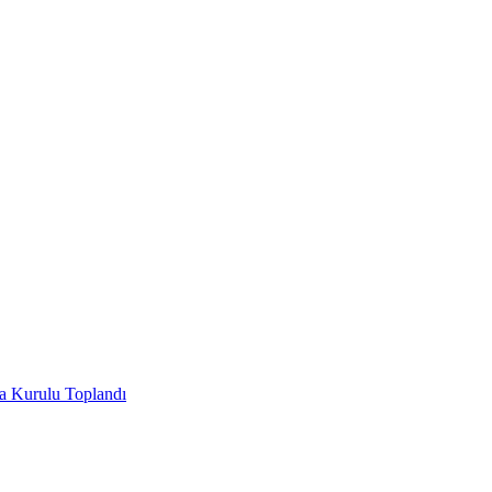
ha Kurulu Toplandı