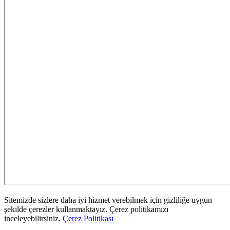
Sitemizde sizlere daha iyi hizmet verebilmek için gizliliğe uygun
şekilde çerezler kullanmaktayız. Çerez politikamızı
inceleyebilirsiniz.
Çerez Politikası