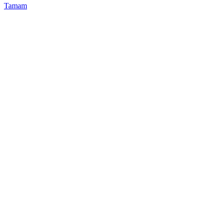
Tamam