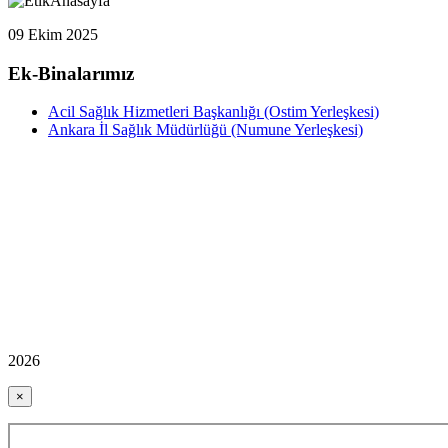
09 Ekim 2025
Ek-Binalarımız
Acil Sağlık Hizmetleri Başkanlığı (Ostim Yerleşkesi)
Ankara İl Sağlık Müdürlüğü (Numune Yerleşkesi)
2026
×