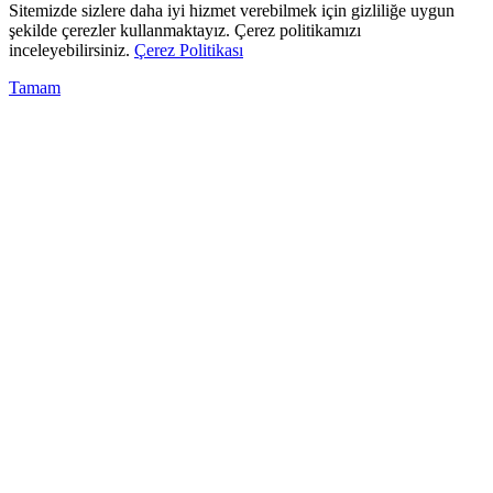
Sitemizde sizlere daha iyi hizmet verebilmek için gizliliğe uygun
şekilde çerezler kullanmaktayız. Çerez politikamızı
inceleyebilirsiniz.
Çerez Politikası
Tamam