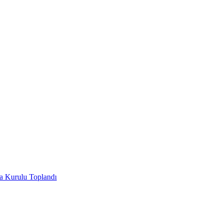
ha Kurulu Toplandı