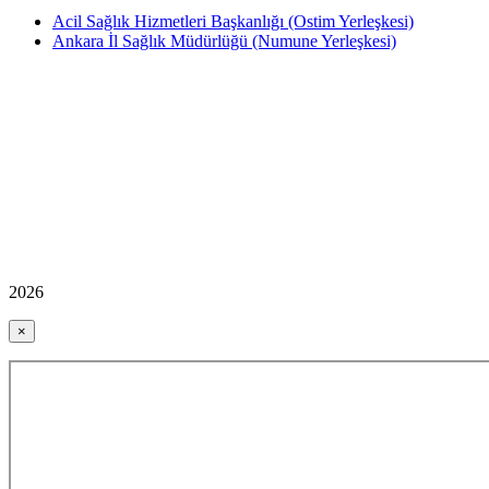
Acil Sağlık Hizmetleri Başkanlığı (Ostim Yerleşkesi)
Ankara İl Sağlık Müdürlüğü (Numune Yerleşkesi)
2026
×