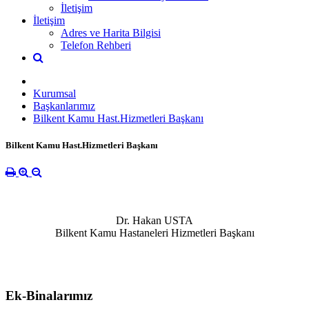
İletişim
İletişim
Adres ve Harita Bilgisi
Telefon Rehberi
Kurumsal
Başkanlarımız
Bilkent Kamu Hast.Hizmetleri Başkanı
Bilkent Kamu Hast.Hizmetleri Başkanı
Dr. Hakan USTA
Bilkent Kamu Hastaneleri Hizmetleri Başkanı
Ek-Binalarımız