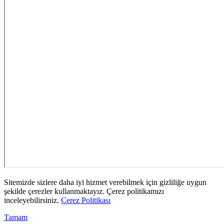
Sitemizde sizlere daha iyi hizmet verebilmek için gizliliğe uygun
şekilde çerezler kullanmaktayız. Çerez politikamızı
inceleyebilirsiniz.
Çerez Politikası
Tamam