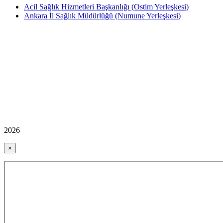
Acil Sağlık Hizmetleri Başkanlığı (Ostim Yerleşkesi)
Ankara İl Sağlık Müdürlüğü (Numune Yerleşkesi)
2026
×