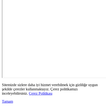
Sitemizde sizlere daha iyi hizmet verebilmek için gizliliğe uygun
şekilde çerezler kullanmaktayız. Çerez politikamızı
inceleyebilirsiniz.
Çerez Politikası
Tamam