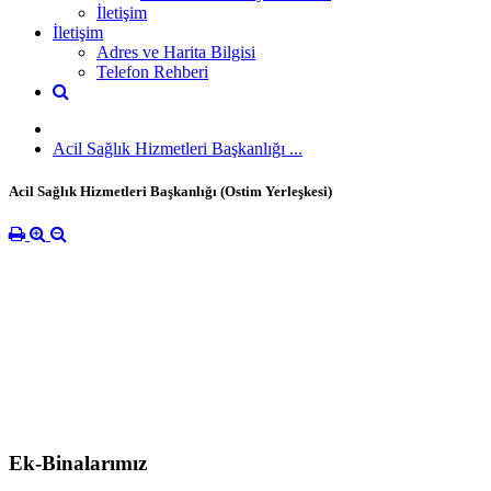
İletişim
İletişim
Adres ve Harita Bilgisi
Telefon Rehberi
Acil Sağlık Hizmetleri Başkanlığı ...
Acil Sağlık Hizmetleri Başkanlığı (Ostim Yerleşkesi)
Ek-Binalarımız