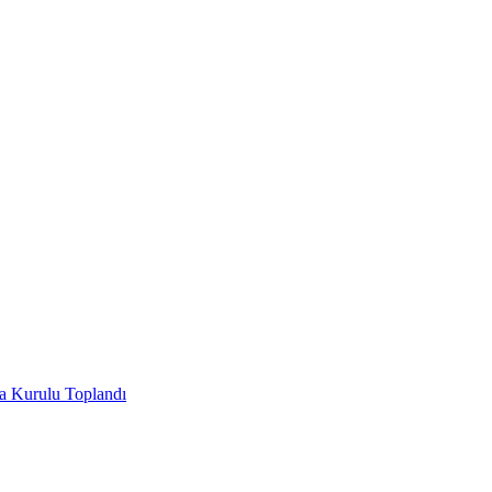
ha Kurulu Toplandı