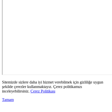
Sitemizde sizlere daha iyi hizmet verebilmek için gizliliğe uygun
şekilde çerezler kullanmaktayız. Çerez politikamızı
inceleyebilirsiniz.
Çerez Politikası
Tamam