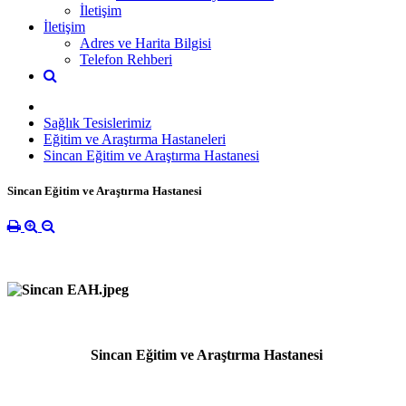
İletişim
İletişim
Adres ve Harita Bilgisi
Telefon Rehberi
Sağlık Tesislerimiz
Eğitim ve Araştırma Hastaneleri
Sincan Eğitim ve Araştırma Hastanesi
Sincan Eğitim ve Araştırma Hastanesi
Sincan Eğitim ve Araştırma Hastanesi