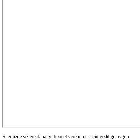
Sitemizde sizlere daha iyi hizmet verebilmek için gizliliğe uygun