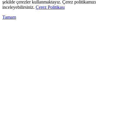
şekilde çerezler kullanmaktayız. Çerez politikamızı
inceleyebilirsiniz.
Çerez Politikası
Tamam