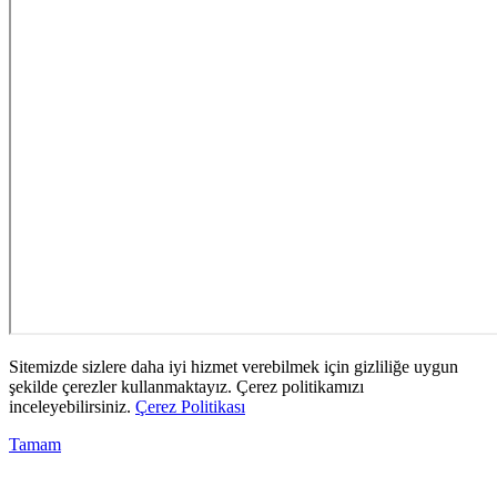
Sitemizde sizlere daha iyi hizmet verebilmek için gizliliğe uygun
şekilde çerezler kullanmaktayız. Çerez politikamızı
inceleyebilirsiniz.
Çerez Politikası
Tamam