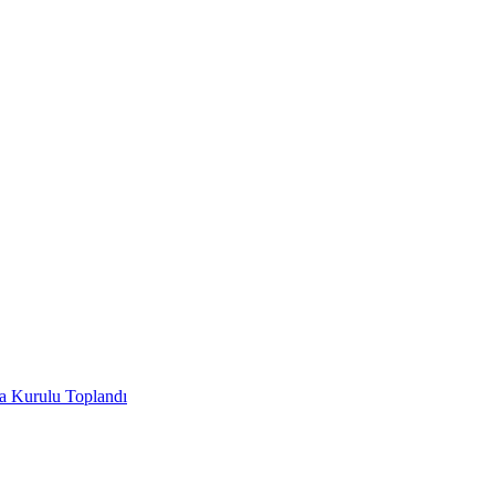
ha Kurulu Toplandı