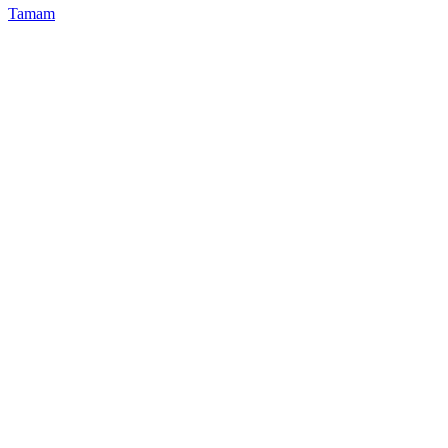
Tamam