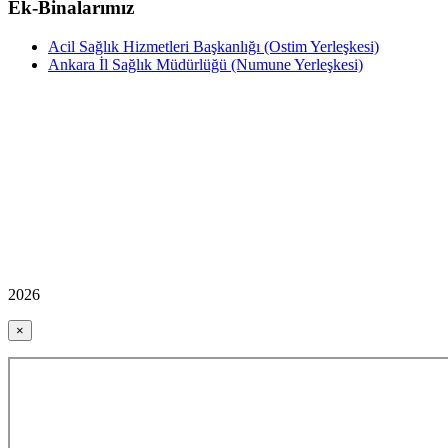
Ek-Binalarımız
Acil Sağlık Hizmetleri Başkanlığı (Ostim Yerleşkesi)
Ankara İl Sağlık Müdürlüğü (Numune Yerleşkesi)
2026
×