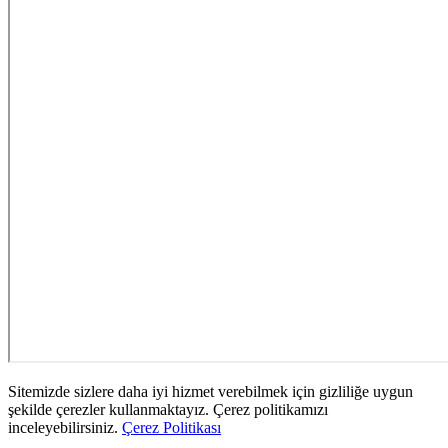
Sitemizde sizlere daha iyi hizmet verebilmek için gizliliğe uygun
şekilde çerezler kullanmaktayız. Çerez politikamızı
inceleyebilirsiniz.
Çerez Politikası