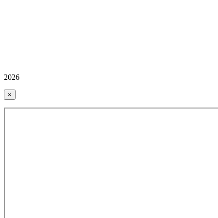
2026
×