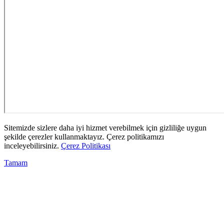
Sitemizde sizlere daha iyi hizmet verebilmek için gizliliğe uygun
şekilde çerezler kullanmaktayız. Çerez politikamızı
inceleyebilirsiniz.
Çerez Politikası
Tamam