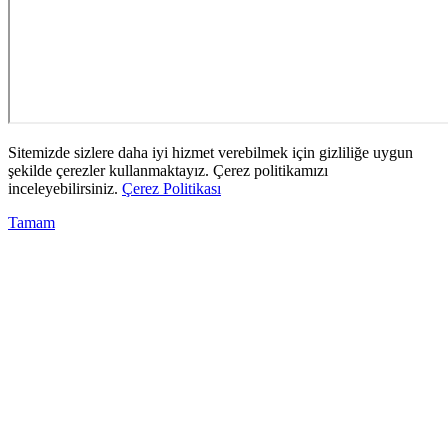
Sitemizde sizlere daha iyi hizmet verebilmek için gizliliğe uygun
şekilde çerezler kullanmaktayız. Çerez politikamızı
inceleyebilirsiniz.
Çerez Politikası
Tamam