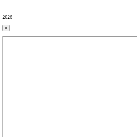
2026
×