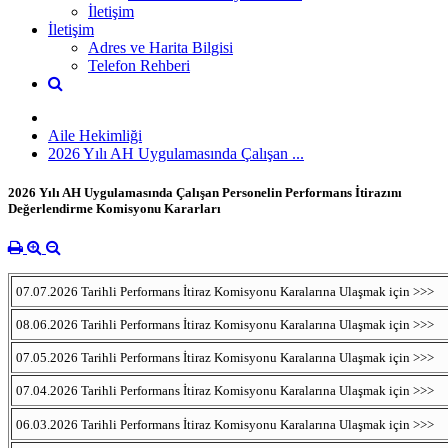
İletişim
İletişim
Adres ve Harita Bilgisi
Telefon Rehberi
Aile Hekimliği
2026 Yılı AH Uygulamasında Çalışan ...
2026 Yılı AH Uygulamasında Çalışan Personelin Performans İtirazını
Değerlendirme Komisyonu Kararları
07.07.2026 Tarihli Performans İtiraz Komisyonu Karalarına Ulaşmak için >>>
08.06.2026 Tarihli Performans İtiraz Komisyonu Karalarına Ulaşmak için >>>
07.05.2026 Tarihli Performans İtiraz Komisyonu Karalarına Ulaşmak için >>>
07.04.2026 Tarihli Performans İtiraz Komisyonu Karalarına Ulaşmak için >>>
06.03.2026 Tarihli Performans İtiraz Komisyonu Karalarına Ulaşmak için >>>