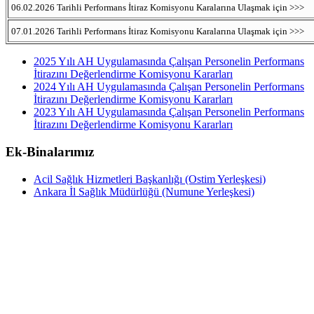
06.02.2026 Tarihli Performans İtiraz Komisyonu Karalarına Ulaşmak için >>>
07.01.2026 Tarihli Performans İtiraz Komisyonu Karalarına Ulaşmak için >>>
2025 Yılı AH Uygulamasında Çalışan Personelin Performans
İtirazını Değerlendirme Komisyonu Kararları
2024 Yılı AH Uygulamasında Çalışan Personelin Performans
İtirazını Değerlendirme Komisyonu Kararları
2023 Yılı AH Uygulamasında Çalışan Personelin Performans
İtirazını Değerlendirme Komisyonu Kararları
Ek-Binalarımız
Acil Sağlık Hizmetleri Başkanlığı (Ostim Yerleşkesi)
Ankara İl Sağlık Müdürlüğü (Numune Yerleşkesi)