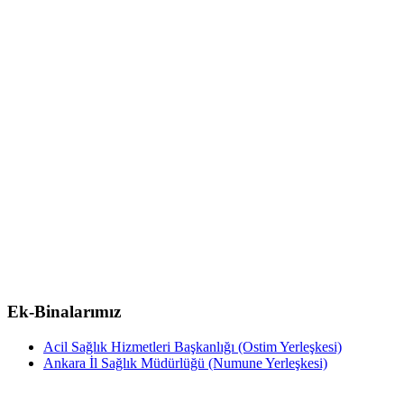
Ek-Binalarımız
Acil Sağlık Hizmetleri Başkanlığı (Ostim Yerleşkesi)
Ankara İl Sağlık Müdürlüğü (Numune Yerleşkesi)