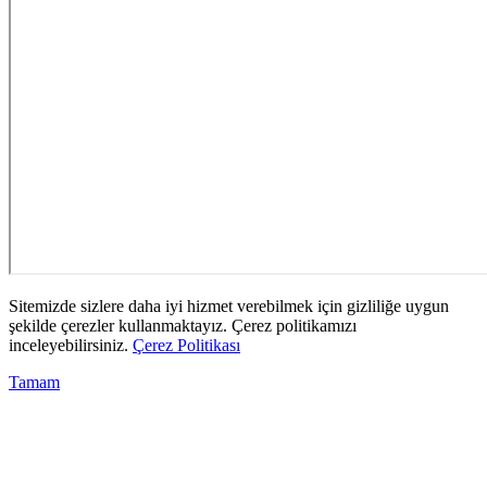
Sitemizde sizlere daha iyi hizmet verebilmek için gizliliğe uygun
şekilde çerezler kullanmaktayız. Çerez politikamızı
inceleyebilirsiniz.
Çerez Politikası
Tamam