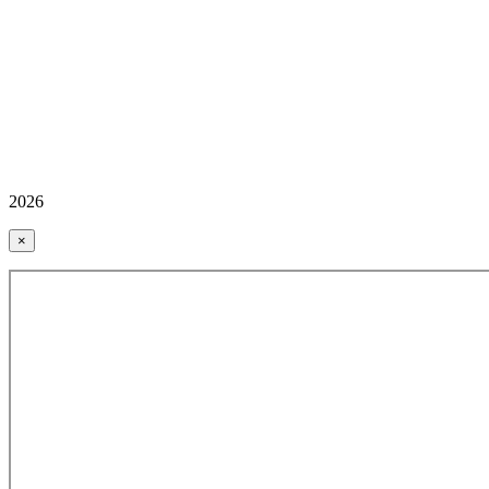
2026
×