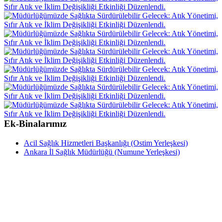
Ek-Binalarımız
Acil Sağlık Hizmetleri Başkanlığı (Ostim Yerleşkesi)
Ankara İl Sağlık Müdürlüğü (Numune Yerleşkesi)