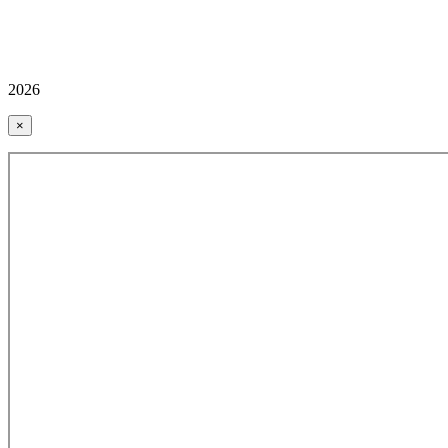
2026
×