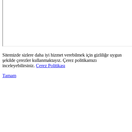
Sitemizde sizlere daha iyi hizmet verebilmek için gizliliğe uygun
şekilde çerezler kullanmaktayız. Çerez politikamızı
inceleyebilirsiniz.
Çerez Politikası
Tamam