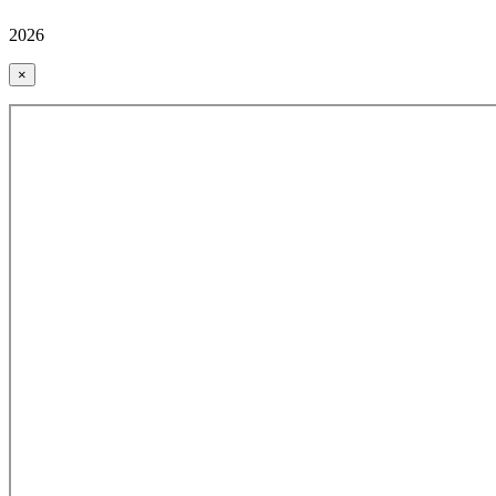
2026
×