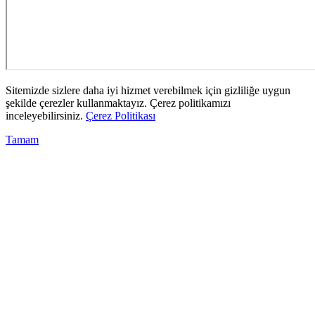
Sitemizde sizlere daha iyi hizmet verebilmek için gizliliğe uygun
şekilde çerezler kullanmaktayız. Çerez politikamızı
inceleyebilirsiniz.
Çerez Politikası
Tamam