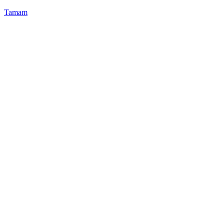
Tamam