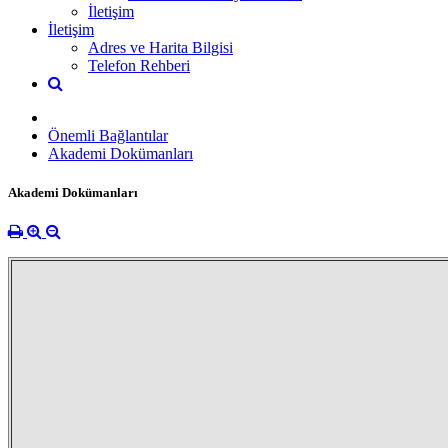
İletişim
İletişim
Adres ve Harita Bilgisi
Telefon Rehberi
Önemli Bağlantılar
Akademi Dokümanları
Akademi Dokümanları