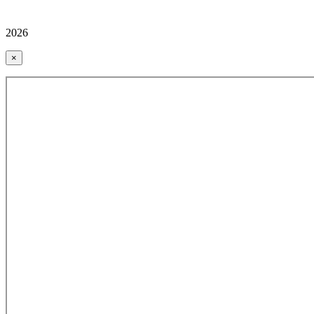
2026
×