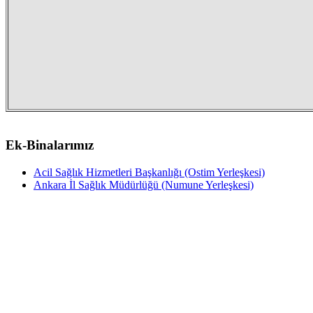
Ek-Binalarımız
Acil Sağlık Hizmetleri Başkanlığı (Ostim Yerleşkesi)
Ankara İl Sağlık Müdürlüğü (Numune Yerleşkesi)