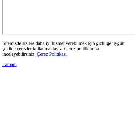
Sitemizde sizlere daha iyi hizmet verebilmek için gizliliğe uygun
şekilde çerezler kullanmaktayız. Çerez politikamızı
inceleyebilirsiniz.
Çerez Politikası
Tamam