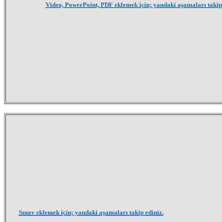
Video, PowerPoint, PDF eklemek için; yandaki aşamaları takip 
Sınav eklemek için; yandaki aşamaları takip ediniz.