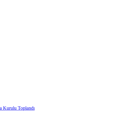
ha Kurulu Toplandı