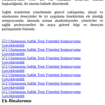
başkanlığında, iki oturum halinde düzenlendi.
Sağlık tesislerinin yönetiminde güncel yaklaşımlar, ulusal ve
uluslararası deneyimler ile iyi uygulama örneklerinin ele alındığı
sempozyumda; alanında uzman akademisyenler, yöneticiler ve
sağlık profesyonelleri bir araya gelerek bilgi ve deneyim
paylaşımında bulundu.
Ek-Binalarımız