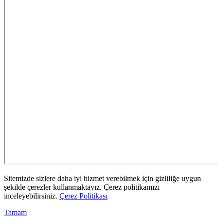
Sitemizde sizlere daha iyi hizmet verebilmek için gizliliğe uygun
şekilde çerezler kullanmaktayız. Çerez politikamızı
inceleyebilirsiniz.
Çerez Politikası
Tamam