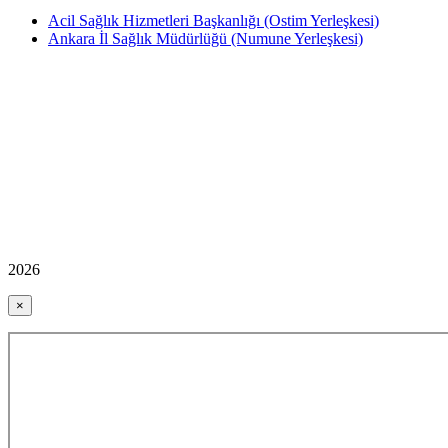
Acil Sağlık Hizmetleri Başkanlığı (Ostim Yerleşkesi)
Ankara İl Sağlık Müdürlüğü (Numune Yerleşkesi)
2026
×