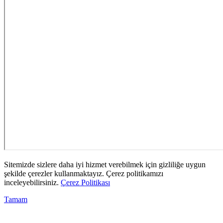
Sitemizde sizlere daha iyi hizmet verebilmek için gizliliğe uygun
şekilde çerezler kullanmaktayız. Çerez politikamızı
inceleyebilirsiniz.
Çerez Politikası
Tamam