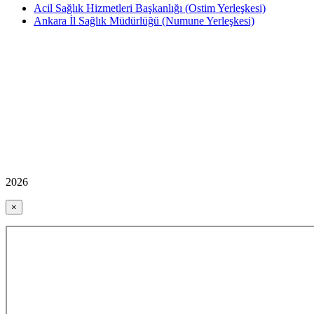
Acil Sağlık Hizmetleri Başkanlığı (Ostim Yerleşkesi)
Ankara İl Sağlık Müdürlüğü (Numune Yerleşkesi)
2026
×