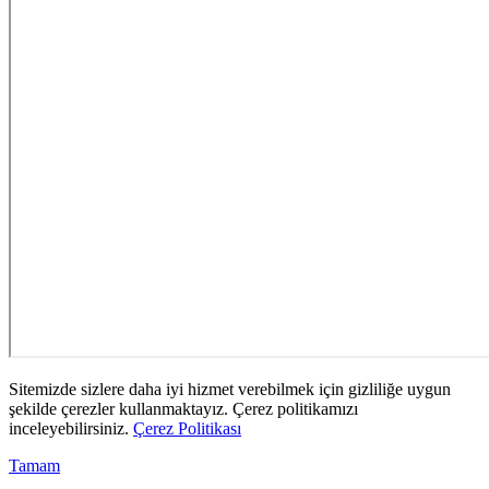
Sitemizde sizlere daha iyi hizmet verebilmek için gizliliğe uygun
şekilde çerezler kullanmaktayız. Çerez politikamızı
inceleyebilirsiniz.
Çerez Politikası
Tamam