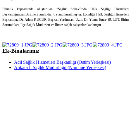
Etkinlik kapsamında oluşturulan “Sağlık Sokak”ında Halk Sağlığı Hizmetleri
Başkanlığımızın Birimleri tarafından 8 stand kurulmuştur. Etkinliğe Halk Sağlığı Hizmetleri
Başkanımız Dr. Adem KUCUR, Başkan Yardımcısı Uzm. Dr. Yunus Emre BULUT, Birim
Sorumluları, İlçe Sağlık Müdürleri ve İlimiz sağlık çalışanları katılmıştır.
Ek-Binalarımız
Acil Sağlık Hizmetleri Başkanlığı (Ostim Yerleşkesi)
Ankara İl Sağlık Müdürlüğü (Numune Yerleşkesi)