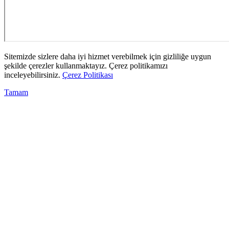
Sitemizde sizlere daha iyi hizmet verebilmek için gizliliğe uygun
şekilde çerezler kullanmaktayız. Çerez politikamızı
inceleyebilirsiniz.
Çerez Politikası
Tamam