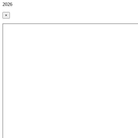
2026
×