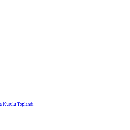
ha Kurulu Toplandı