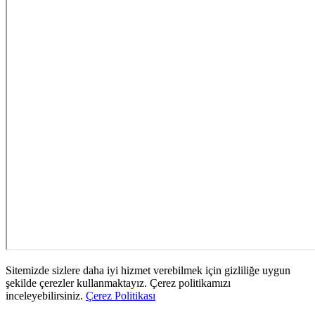
Sitemizde sizlere daha iyi hizmet verebilmek için gizliliğe uygun
şekilde çerezler kullanmaktayız. Çerez politikamızı
inceleyebilirsiniz.
Çerez Politikası